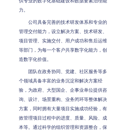
供专业的数字化基础建设和数据要素治理能
力。
公司具备完善的技术研发体系和专业的
管理交付能力，设立解决方案、技术研发、
项目管理、实施交付、用户成功和售后运维
等部门，为每一个客户共享数字化能力，创
造数字化价值。
团队在政务协同、党建、社区服务等多
个领域具备丰富的业务沉淀和解决方案经
验，为政府、大型国企、企事业单位提供咨
询、设计、场景重构、业务闭环等整体解决
方案，同时拥有大量项目实施成功经验，有
效管理项目过程中的进度、质量、风险、成
本等。通过科学的组织管理和资源整合，保