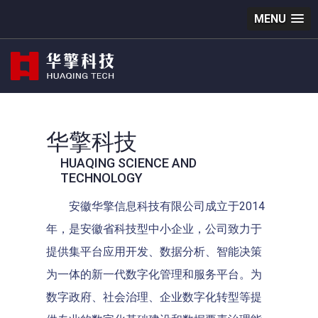
MENU
华擎科技
HUAQING SCIENCE AND
TECHNOLOGY
安徽华擎信息科技有限公司成立于2014
年，是安徽省科技型中小企业，公司致力于
提供集平台应用开发、数据分析、智能决策
为一体的新一代数字化管理和服务平台。为
数字政府、社会治理、企业数字化转型等提