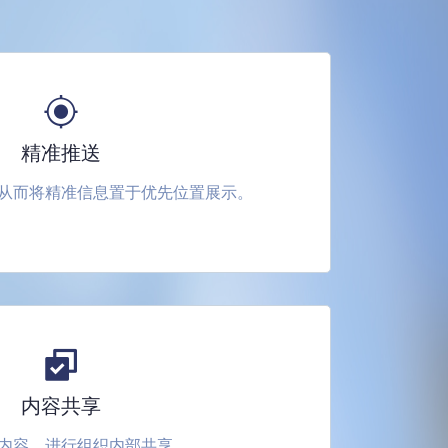
精准推送
从而将精准信息置于优先位置展示。
内容共享
内容，进行组织内部共享。