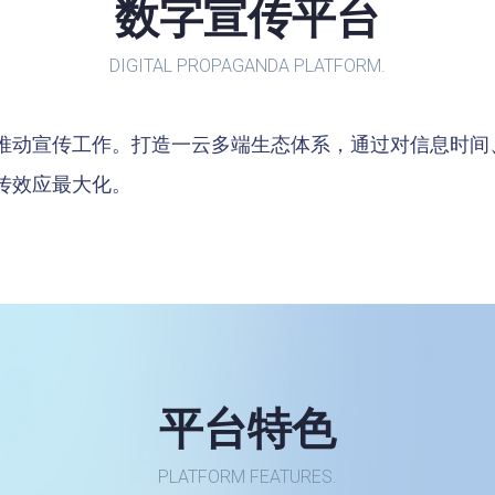
数字宣传平台
DIGITAL PROPAGANDA PLATFORM.
推动宣传工作。打造一云多端生态体系，通过对信息时间
传效应最大化。
平台特色
PLATFORM FEATURES.