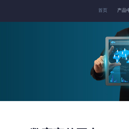
首页
产品