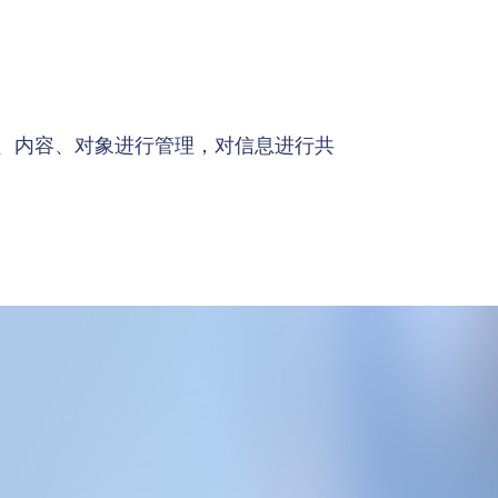
、内容、对象进行管理，对信息进行共