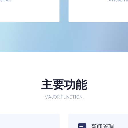
主要功能
MAJOR FUNCTION.
新闻管理