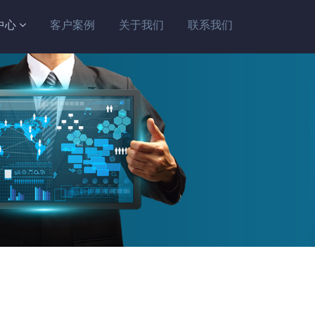
中心
客户案例
关于我们
联系我们