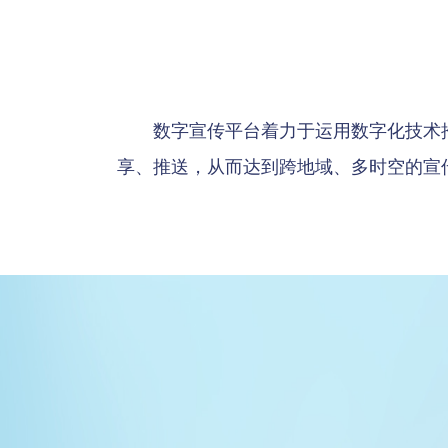
数字宣传平台着力于运用数字化技术
享、推送，从而达到跨地域、多时空的宣