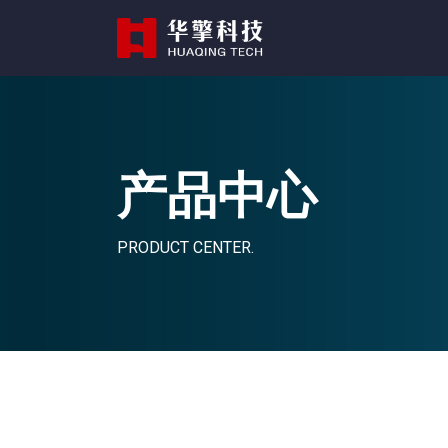
产品中心
PRODUCT CENTER.