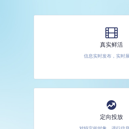
真实鲜活
信息实时发布，实时
定向投放
对特定的对象，进行信