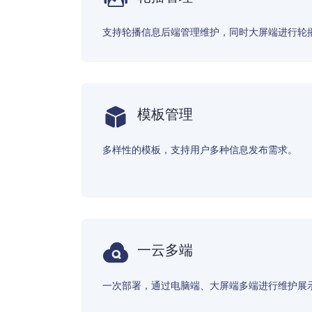
支持轮播信息后端管理维护，同时大屏端进行轮
模板管理
多样性的模板，支持用户多种信息发布需求。
一云多端
一次部署，通过电脑端、大屏端多端进行维护展