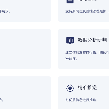
播展示。
支持新闻信息后端管理维护
数据分析研判
建立信息发布排行榜、阅读
准调度。
精准推送
示。
对优质信息进行推送。