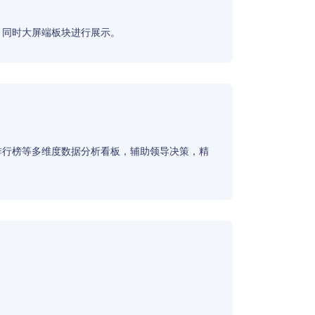
，同时大屏端板块进行展示。
排行榜等多维度数据分析看板，辅助领导决策，精