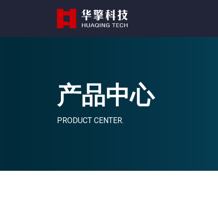
产品中心
PRODUCT CENTER.