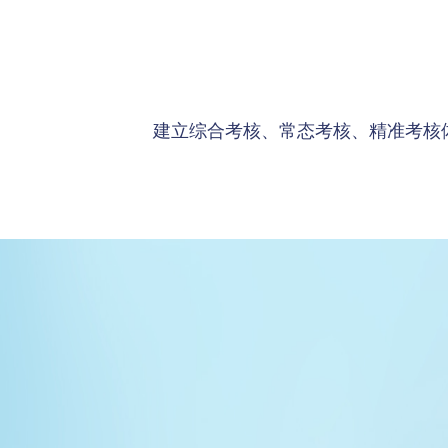
建立综合考核、常态考核、精准考核