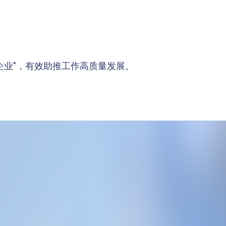
企业"，有效助推工作高质量发展。