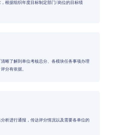
，根据组织年度目标制定部门/岗位的目标绩
可清晰了解到单位考核总分、各模块任务事项办理
、评分有依据。
果分析进行通报，传达评分情况以及需要各单位的