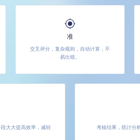
准
交叉评分，复杂规则，自动计算，不
易出错。
手段大大提高效率，减轻
考核结果，统计分