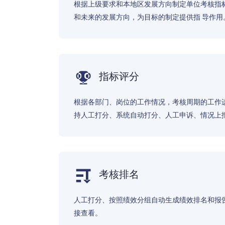
根据上级要求和本地区发展方向制定单位考核指
和未来的发展方向，为目标的制定提供指 导作用
指标评分
根据各部门、岗位的工作情况，考核周期的工作
持人工打分、系统自动打分、人工申诉、情况上
考核排名
人工打分、按照绩效分组自动生成绩效排名和报
接查看。