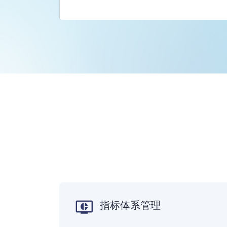
指标体系管理