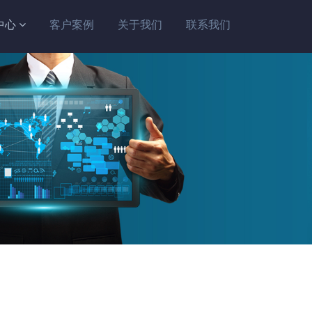
中心
客户案例
关于我们
联系我们