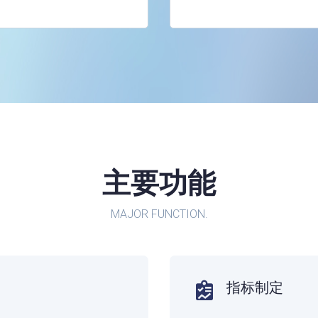
主要功能
MAJOR FUNCTION.
指标制定