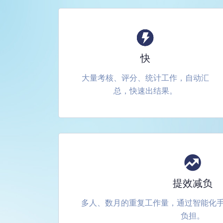
快
大量考核、评分、统计工作，自动汇
总，快速出结果。
提效减负
多人、数月的重复工作量，通过智能化
负担。