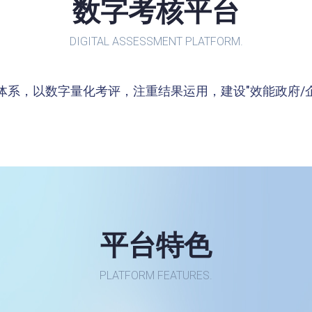
数字考核平台
DIGITAL ASSESSMENT PLATFORM.
体系，以数字量化考评，注重结果运用，建设"效能政府/
平台特色
PLATFORM FEATURES.