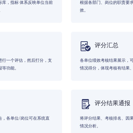
标库，指标 体系反映单位当前
根据各部门、岗位的职责要求
。
效。
评分汇总
进行一个评估，然后打分，支
各单位绩效考核结果展示，
报等功能。
情况得分，体现考核有结果
评分结果通报
告，各单位/岗位可在系统直
将评分结果、考核排名、因
情况分析。