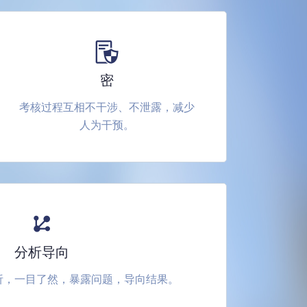
密
考核过程互相不干涉、不泄露，减少
人为干预。
分析导向
析，一目了然，暴露问题，导向结果。