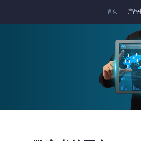
首页
产品